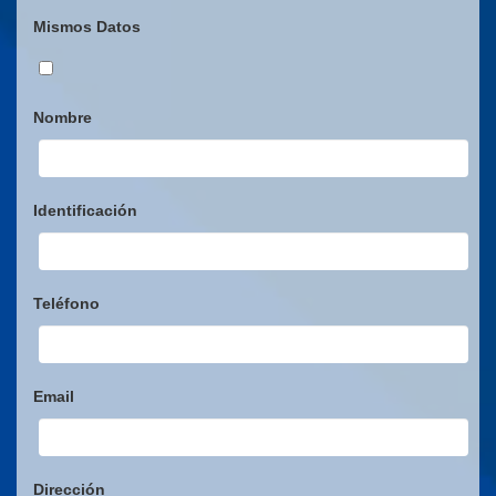
Mismos Datos
Nombre
Identificación
Teléfono
Email
Dirección