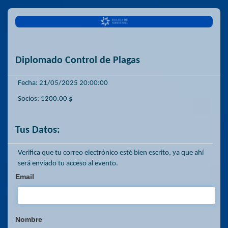
Diplomado Control de Plagas
Fecha: 21/05/2025 20:00:00
Socios: 1200.00 $
Tus Datos:
Verifica que tu correo electrónico esté bien escrito, ya que ahí
será enviado tu acceso al evento.
Email
Nombre