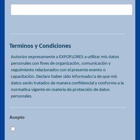
Terminos y Condiciones
Autorizo expresamente a EXPOFLORES a utilizar mis datos
personales con fines de organización, comunicación y
seguimiento relacionados con el presente evento o
capacitación. Declaro haber sido informado/a de que mis
datos serán tratados de manera confidencial y conforme a la
normativa vigente en materia de protección de datos
personales.
Acepto