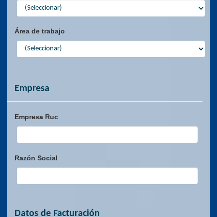
Área de trabajo
Empresa
Empresa Ruc
Razón Social
Datos de Facturación